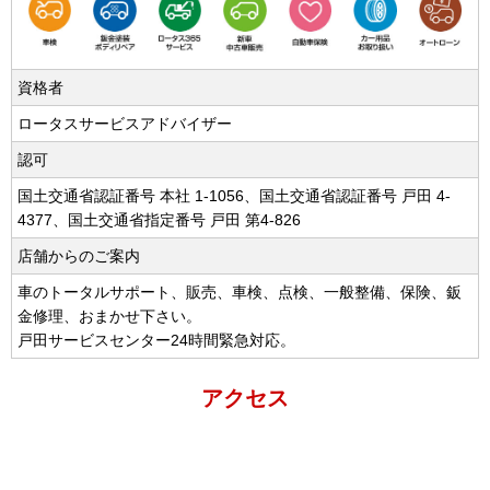
資格者
ロータスサービスアドバイザー
認可
国土交通省認証番号 本社 1-1056、国土交通省認証番号 戸田 4-
4377、国土交通省指定番号 戸田 第4-826
店舗からのご案内
車のトータルサポート、販売、車検、点検、一般整備、保険、鈑
金修理、おまかせ下さい。
戸田サービスセンター24時間緊急対応。
アクセス