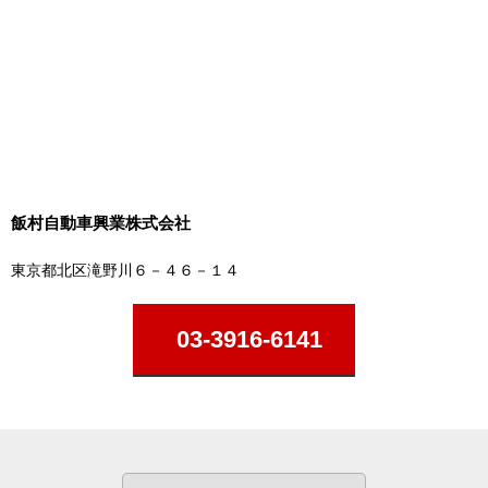
飯村自動車興業株式会社
東京都北区滝野川６－４６－１４
03-3916-6141