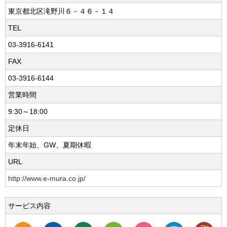
東京都北区滝野川６－４６－１４
TEL
03-3916-6141
FAX
03-3916-6144
営業時間
9:30～18:00
定休日
年末年始、GW、夏期休暇
URL
http://www.e-mura.co.jp/
サービス内容