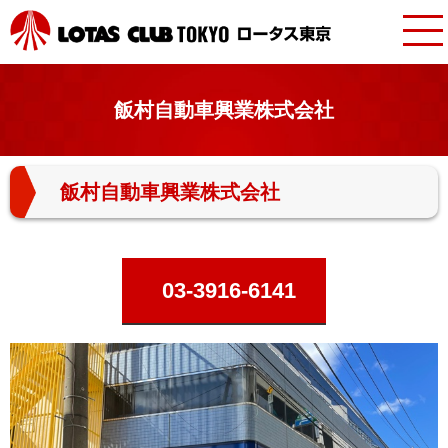
飯村自動車興業株式会社
飯村自動車興業株式会社
03-3916-6141