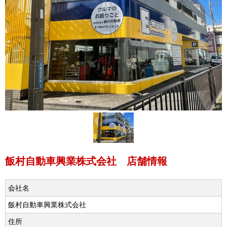
飯村自動車興業株式会社 店舗情報
会社名
飯村自動車興業株式会社
住所