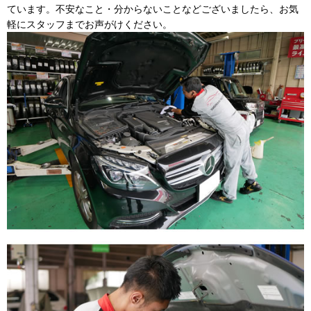
ています。不安なこと・分からないことなどございましたら、お気
軽にスタッフまでお声がけください。