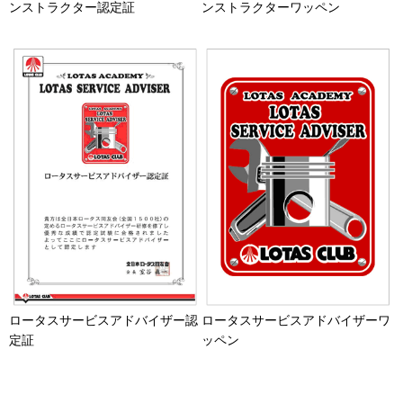
ンストラクター認定証
ンストラクターワッペン
ロータスサービスアドバイザー認
ロータスサービスアドバイザーワ
定証
ッペン