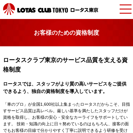
お客様のための資格制度
ロータスクラブ東京のサービス品質を支える資
格制度
ロータスでは、スタッフがより質の高いサービスをご提供
できるよう、独自の資格制度を導入しています。
「車のプロ」が全国1,600社以上集まったロータスだからこそ、目指
すサービス品質は高レベル。厳しい基準を満たしたスタッフだけが
資格を取得し、お客様の安心・安全なカーライフをサポートしてい
ます。 技術・知識の向上に日々努めているのはもちろん、接客の面
でもお客様の目線で分かりやすく丁寧に説明できるよう研修を受け