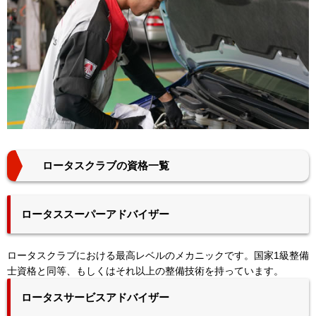
ロータスクラブの資格一覧
ロータススーパーアドバイザー
ロータスクラブにおける最高レベルのメカニックです。国家1級整備
士資格と同等、もしくはそれ以上の整備技術を持っています。
ロータスサービスアドバイザー