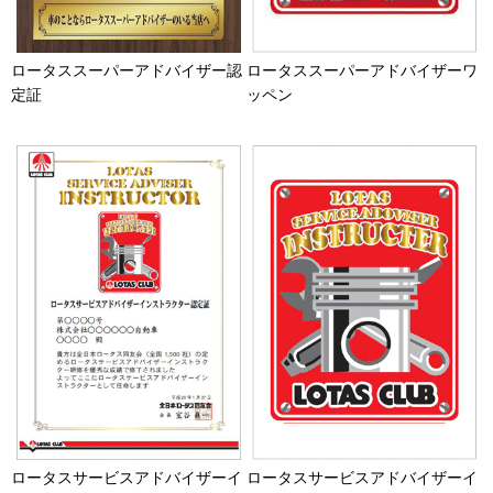
ロータススーパーアドバイザー認
ロータススーパーアドバイザーワ
定証
ッペン
ロータスサービスアドバイザーイ
ロータスサービスアドバイザーイ