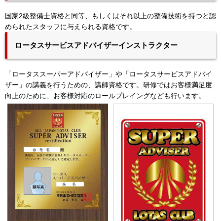
国家2級整備士資格と同等、もしくはそれ以上の整備技術を持つと認
められたスタッフに与えられる資格です。
ロータスサービスアドバイザーインストラクター
「ロータススーパーアドバイザー」や「ロータスサービスアドバイ
ザー」の講義を行うための、講師資格です。研修ではお客様満足度
向上のために、お客様対応のロールプレイングなども行います。