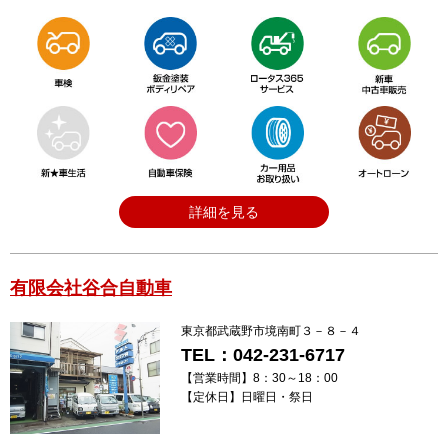
詳細を見る
有限会社谷合自動車
東京都武蔵野市境南町３－８－４
TEL：042-231-6717
【営業時間】
8：30～18：00
【定休日】
日曜日・祭日